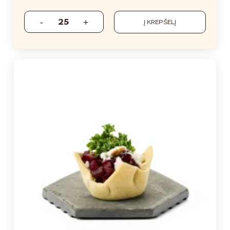
Į KREPŠELĮ