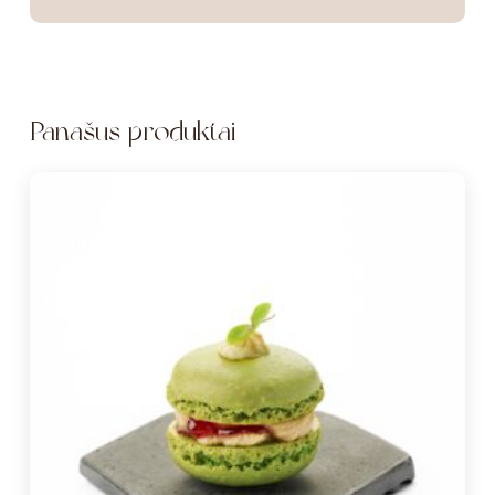
Panašūs produktai