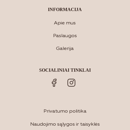
INFORMACIJA
Apie mus
Paslaugos
Galerija
SOCIALINIAI TINKLAI
Privatumo politika
Naudojimo sąlygos ir taisyklės