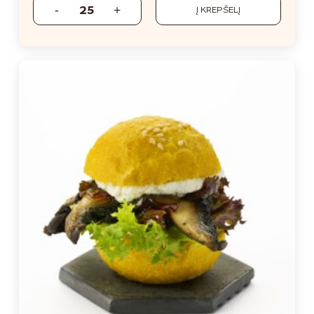
Į KREPŠELĮ