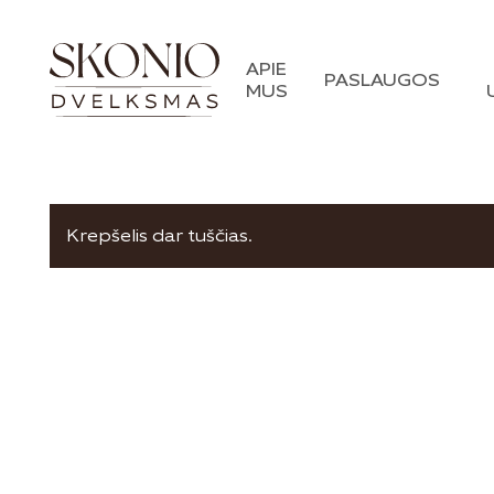
APIE
PASLAUGOS
MUS
Krepšelis dar tuščias.