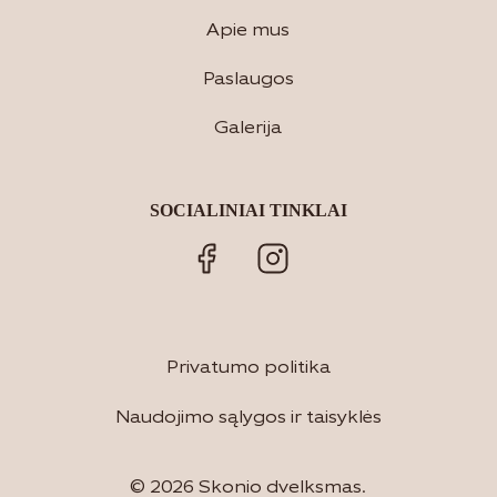
Apie mus
Paslaugos
Galerija
SOCIALINIAI TINKLAI
Privatumo politika
Naudojimo sąlygos ir taisyklės
© 2026 Skonio dvelksmas.