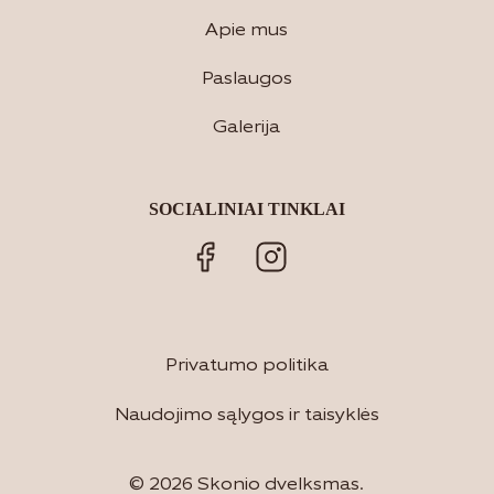
Apie mus
Paslaugos
Galerija
SOCIALINIAI TINKLAI
Privatumo politika
Naudojimo sąlygos ir taisyklės
© 2026 Skonio dvelksmas.