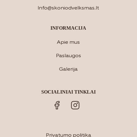
Info@skoniodvelksmas.lt
INFORMACIJA
Apie mus
Paslaugos
Galerija
SOCIALINIAI TINKLAI
Privatumo politika