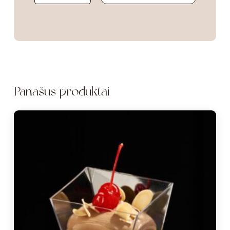
Panašūs produktai