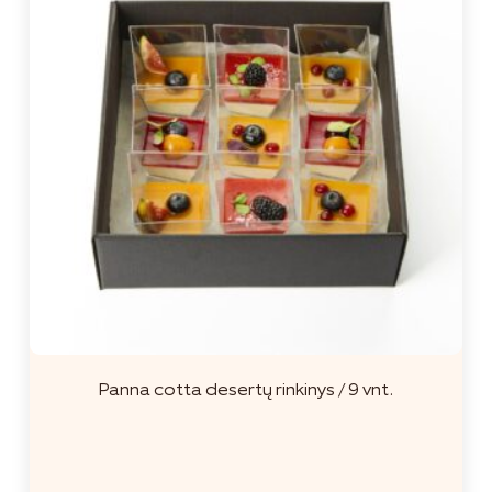
Panna cotta desertų rinkinys / 9 vnt.