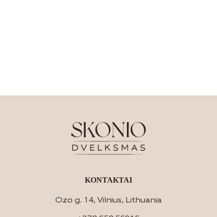
KONTAKTAI
Ozo g. 14, Vilnius, Lithuania